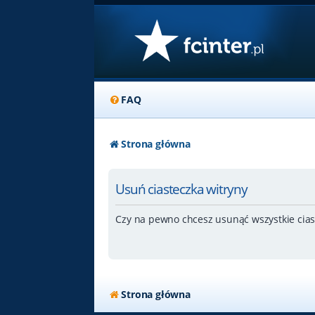
FAQ
Strona główna
Usuń ciasteczka witryny
Czy na pewno chcesz usunąć wszystkie cias
Strona główna