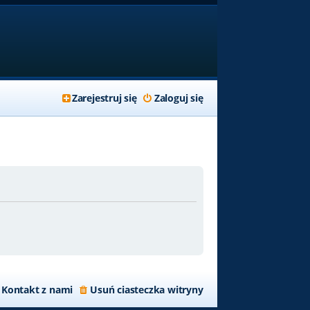
Zarejestruj się
Zaloguj się
Kontakt z nami
Usuń ciasteczka witryny