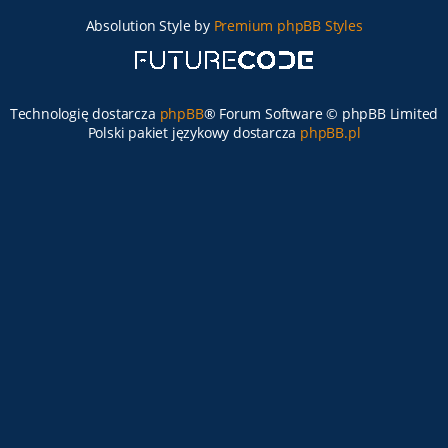
Absolution Style by
Premium phpBB Styles
Technologię dostarcza
phpBB
® Forum Software © phpBB Limited
Polski pakiet językowy dostarcza
phpBB.pl