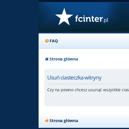
FAQ
Strona główna
Usuń ciasteczka witryny
Czy na pewno chcesz usunąć wszystkie cias
Strona główna