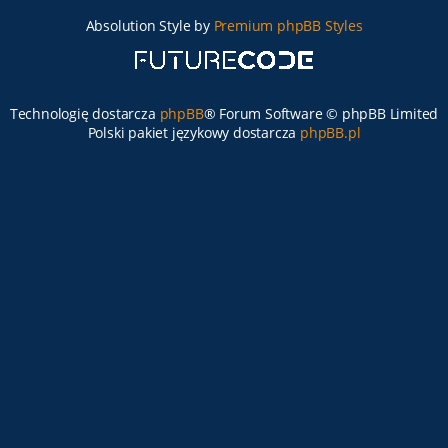
Absolution Style by
Premium phpBB Styles
Technologię dostarcza
phpBB
® Forum Software © phpBB Limited
Polski pakiet językowy dostarcza
phpBB.pl