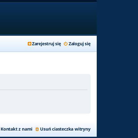
Zarejestruj się
Zaloguj się
Kontakt z nami
Usuń ciasteczka witryny