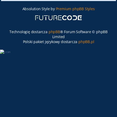
Absolution Style by
Premium phpBB Styles
Technologię dostarcza
phpBB
® Forum Software © phpBB
Limited
Polski pakiet językowy dostarcza
phpBB.pl