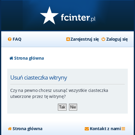
FAQ
Zarejestruj się
Zaloguj się
Strona główna
Usuń ciasteczka witryny
Czy na pewno chcesz usunąć wszystkie ciasteczka
utworzone przez tę witrynę?
Strona główna
Kontakt z nami