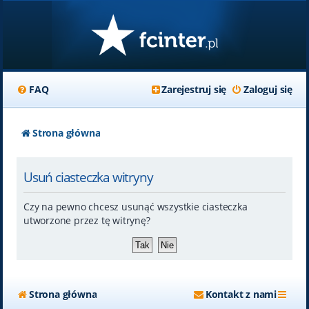
FAQ
Zarejestruj się
Zaloguj się
Strona główna
Usuń ciasteczka witryny
Czy na pewno chcesz usunąć wszystkie ciasteczka
utworzone przez tę witrynę?
Strona główna
Kontakt z nami