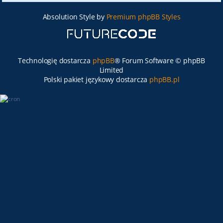
Absolution Style by
Premium phpBB Styles
Technologię dostarcza
phpBB
® Forum Software © phpBB
Limited
Polski pakiet językowy dostarcza
phpBB.pl