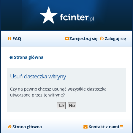
FAQ
Zarejestruj się
Zaloguj się
Strona główna
Usuń ciasteczka witryny
Czy na pewno chcesz usunąć wszystkie ciasteczka
utworzone przez tę witrynę?
Strona główna
Kontakt z nami