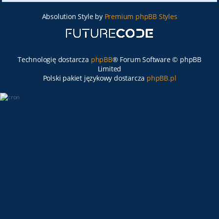
Absolution Style by
Premium phpBB Styles
Technologię dostarcza
phpBB
® Forum Software © phpBB
Limited
Polski pakiet językowy dostarcza
phpBB.pl