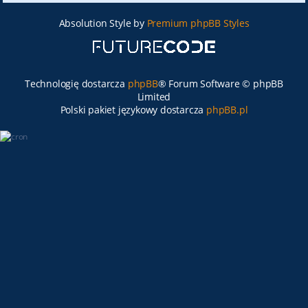
Absolution Style by
Premium phpBB Styles
Technologię dostarcza
phpBB
® Forum Software © phpBB
Limited
Polski pakiet językowy dostarcza
phpBB.pl