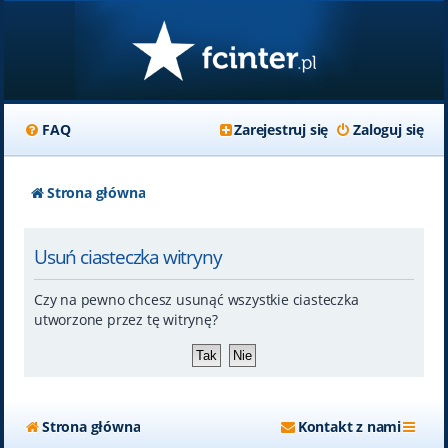
FAQ
Zarejestruj się
Zaloguj się
Strona główna
Usuń ciasteczka witryny
Czy na pewno chcesz usunąć wszystkie ciasteczka
utworzone przez tę witrynę?
Strona główna
Kontakt z nami