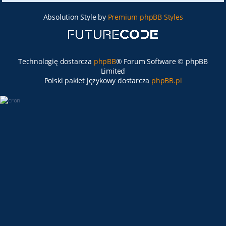
Absolution Style by
Premium phpBB Styles
Technologię dostarcza
phpBB
® Forum Software © phpBB
Limited
Polski pakiet językowy dostarcza
phpBB.pl