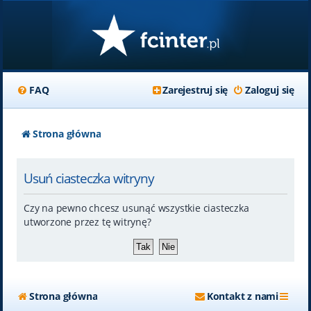
FAQ
Zarejestruj się
Zaloguj się
Strona główna
Usuń ciasteczka witryny
Czy na pewno chcesz usunąć wszystkie ciasteczka
utworzone przez tę witrynę?
Strona główna
Kontakt z nami