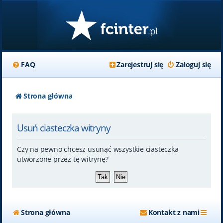
FAQ
Zarejestruj się
Zaloguj się
Strona główna
Usuń ciasteczka witryny
Czy na pewno chcesz usunąć wszystkie ciasteczka
utworzone przez tę witrynę?
Strona główna
Kontakt z nami