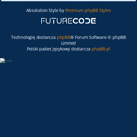
Absolution Style by
Premium phpBB Styles
Technologię dostarcza
phpBB
® Forum Software © phpBB
Limited
Polski pakiet językowy dostarcza
phpBB.pl