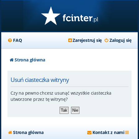
FAQ
Zarejestruj się
Zaloguj się
Strona główna
Usuń ciasteczka witryny
Czy na pewno chcesz usunąć wszystkie ciasteczka
utworzone przez tę witrynę?
Strona główna
Kontakt z nami