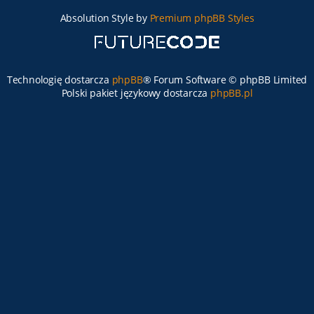
Absolution Style by
Premium phpBB Styles
Technologię dostarcza
phpBB
® Forum Software © phpBB Limited
Polski pakiet językowy dostarcza
phpBB.pl