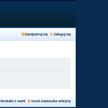
Zarejestruj się
Zaloguj się
Kontakt z nami
Usuń ciasteczka witryny