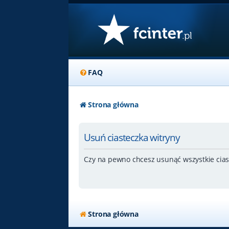
FAQ
Strona główna
Usuń ciasteczka witryny
Czy na pewno chcesz usunąć wszystkie cias
Strona główna