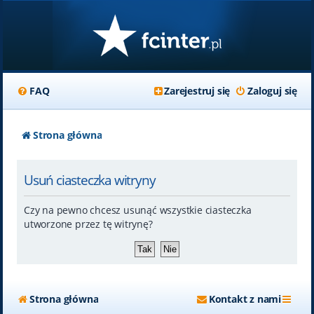
FAQ
Zarejestruj się
Zaloguj się
Strona główna
Usuń ciasteczka witryny
Czy na pewno chcesz usunąć wszystkie ciasteczka
utworzone przez tę witrynę?
Strona główna
Kontakt z nami