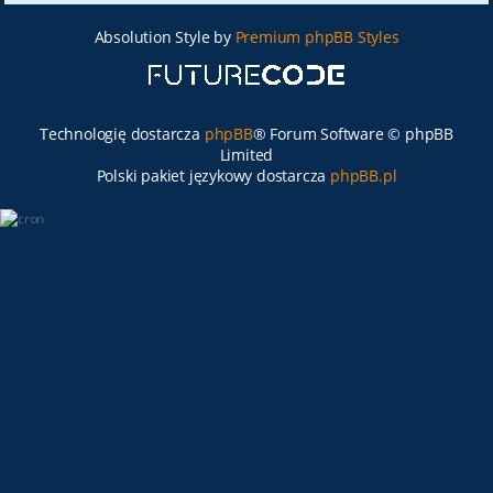
Absolution Style by
Premium phpBB Styles
Technologię dostarcza
phpBB
® Forum Software © phpBB
Limited
Polski pakiet językowy dostarcza
phpBB.pl