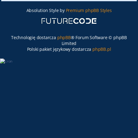
Absolution Style by
Premium phpBB Styles
Technologię dostarcza
phpBB
® Forum Software © phpBB
Limited
Polski pakiet językowy dostarcza
phpBB.pl