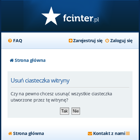
FAQ
Zarejestruj się
Zaloguj się
Strona główna
Usuń ciasteczka witryny
Czy na pewno chcesz usunąć wszystkie ciasteczka
utworzone przez tę witrynę?
Strona główna
Kontakt z nami