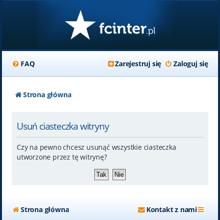
FAQ
Zarejestruj się
Zaloguj się
Strona główna
Usuń ciasteczka witryny
Czy na pewno chcesz usunąć wszystkie ciasteczka
utworzone przez tę witrynę?
Strona główna
Kontakt z nami