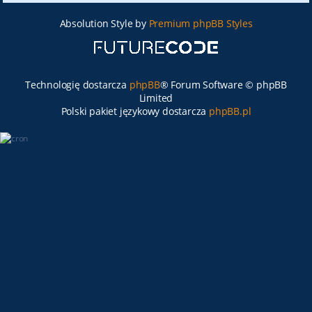
Absolution Style by
Premium phpBB Styles
Technologię dostarcza
phpBB
® Forum Software © phpBB
Limited
Polski pakiet językowy dostarcza
phpBB.pl