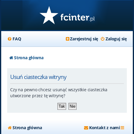
FAQ
Zarejestruj się
Zaloguj się
Strona główna
Usuń ciasteczka witryny
Czy na pewno chcesz usunąć wszystkie ciasteczka
utworzone przez tę witrynę?
Strona główna
Kontakt z nami