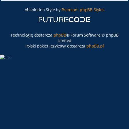
Absolution Style by
Premium phpBB Styles
Technologię dostarcza
phpBB
® Forum Software © phpBB
Limited
Polski pakiet językowy dostarcza
phpBB.pl