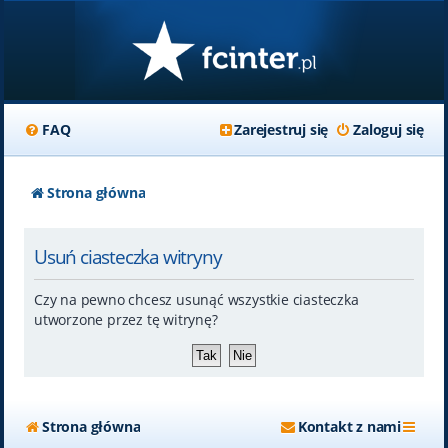
FAQ
Zarejestruj się
Zaloguj się
Strona główna
Usuń ciasteczka witryny
Czy na pewno chcesz usunąć wszystkie ciasteczka
utworzone przez tę witrynę?
Strona główna
Kontakt z nami