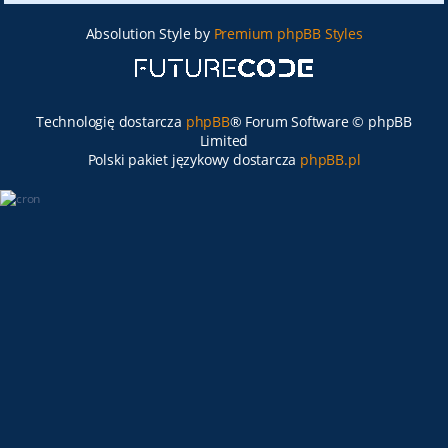
Absolution Style by
Premium phpBB Styles
Technologię dostarcza
phpBB
® Forum Software © phpBB
Limited
Polski pakiet językowy dostarcza
phpBB.pl