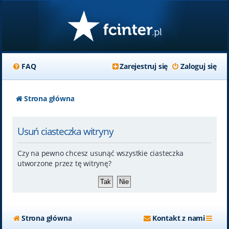
FAQ
Zarejestruj się
Zaloguj się
Strona główna
Usuń ciasteczka witryny
Czy na pewno chcesz usunąć wszystkie ciasteczka
utworzone przez tę witrynę?
Strona główna
Kontakt z nami