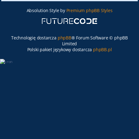
Absolution Style by
Premium phpBB Styles
Technologię dostarcza
phpBB
® Forum Software © phpBB
Limited
Polski pakiet językowy dostarcza
phpBB.pl