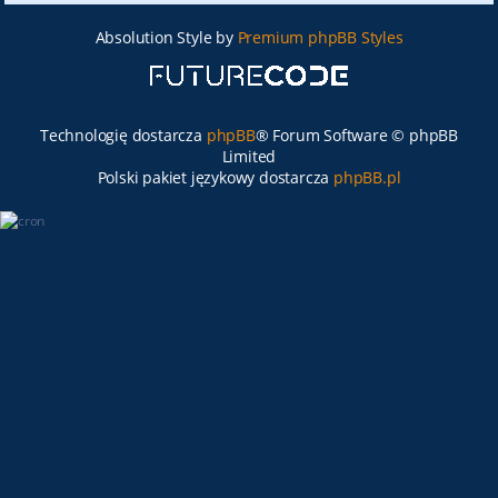
Absolution Style by
Premium phpBB Styles
Technologię dostarcza
phpBB
® Forum Software © phpBB
Limited
Polski pakiet językowy dostarcza
phpBB.pl