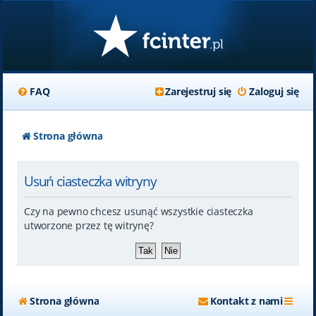
FAQ
Zarejestruj się
Zaloguj się
Strona główna
Usuń ciasteczka witryny
Czy na pewno chcesz usunąć wszystkie ciasteczka
utworzone przez tę witrynę?
Strona główna
Kontakt z nami