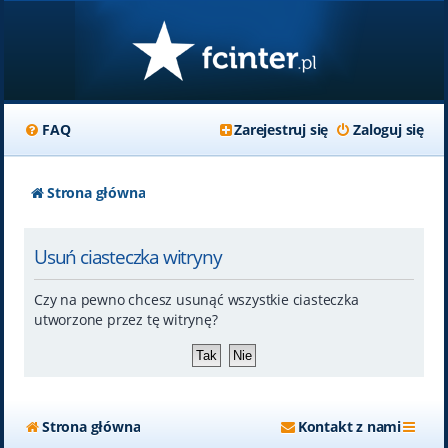
FAQ
Zarejestruj się
Zaloguj się
Strona główna
Usuń ciasteczka witryny
Czy na pewno chcesz usunąć wszystkie ciasteczka
utworzone przez tę witrynę?
Strona główna
Kontakt z nami