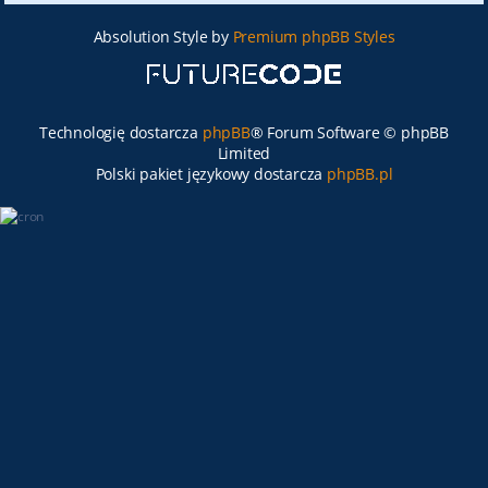
Absolution Style by
Premium phpBB Styles
Technologię dostarcza
phpBB
® Forum Software © phpBB
Limited
Polski pakiet językowy dostarcza
phpBB.pl