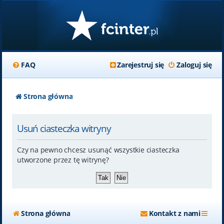
FAQ
Zarejestruj się
Zaloguj się
Strona główna
Usuń ciasteczka witryny
Czy na pewno chcesz usunąć wszystkie ciasteczka
utworzone przez tę witrynę?
Strona główna
Kontakt z nami