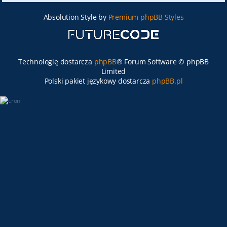
Absolution Style by
Premium phpBB Styles
Technologię dostarcza
phpBB
® Forum Software © phpBB
Limited
Polski pakiet językowy dostarcza
phpBB.pl