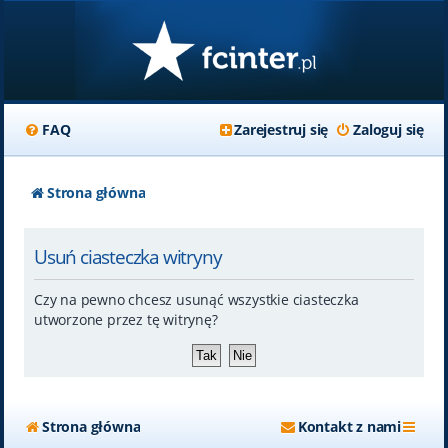
FAQ
Zarejestruj się
Zaloguj się
Strona główna
Usuń ciasteczka witryny
Czy na pewno chcesz usunąć wszystkie ciasteczka
utworzone przez tę witrynę?
Strona główna
Kontakt z nami