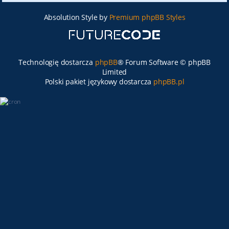
Absolution Style by
Premium phpBB Styles
Technologię dostarcza
phpBB
® Forum Software © phpBB
Limited
Polski pakiet językowy dostarcza
phpBB.pl