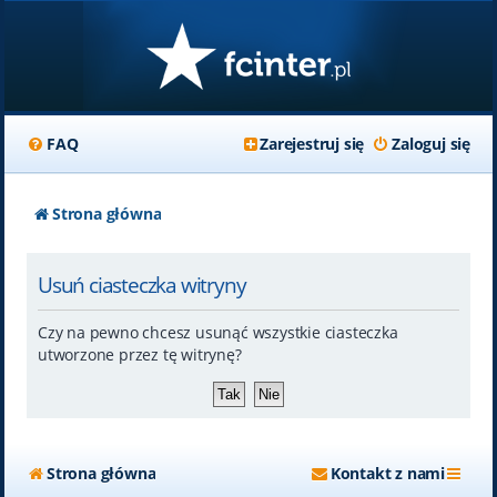
FAQ
Zarejestruj się
Zaloguj się
Strona główna
Usuń ciasteczka witryny
Czy na pewno chcesz usunąć wszystkie ciasteczka
utworzone przez tę witrynę?
Strona główna
Kontakt z nami