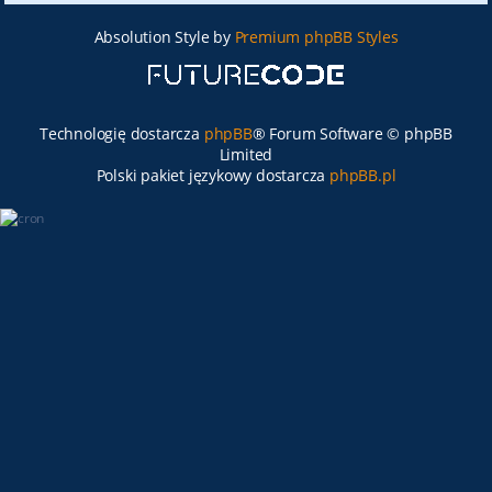
Absolution Style by
Premium phpBB Styles
Technologię dostarcza
phpBB
® Forum Software © phpBB
Limited
Polski pakiet językowy dostarcza
phpBB.pl