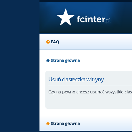
FAQ
Strona główna
Usuń ciasteczka witryny
Czy na pewno chcesz usunąć wszystkie cias
Strona główna