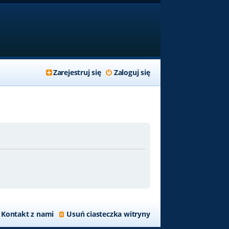
Zarejestruj się
Zaloguj się
Kontakt z nami
Usuń ciasteczka witryny