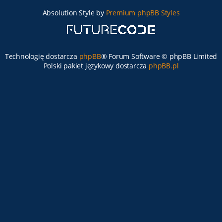
Absolution Style by
Premium phpBB Styles
Technologię dostarcza
phpBB
® Forum Software © phpBB Limited
Polski pakiet językowy dostarcza
phpBB.pl