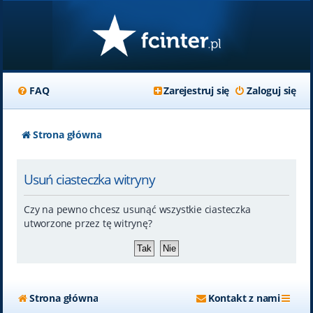
FAQ
Zarejestruj się
Zaloguj się
Strona główna
Usuń ciasteczka witryny
Czy na pewno chcesz usunąć wszystkie ciasteczka
utworzone przez tę witrynę?
Strona główna
Kontakt z nami