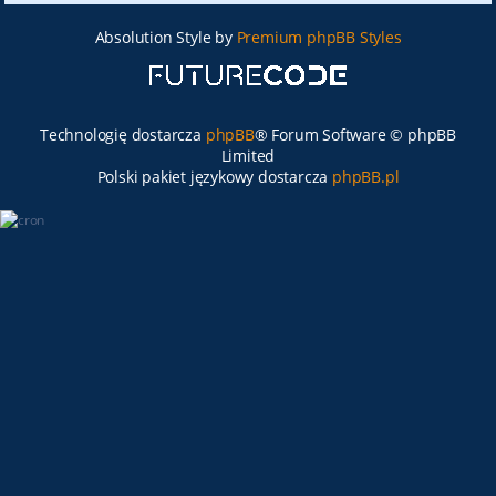
Absolution Style by
Premium phpBB Styles
Technologię dostarcza
phpBB
® Forum Software © phpBB
Limited
Polski pakiet językowy dostarcza
phpBB.pl