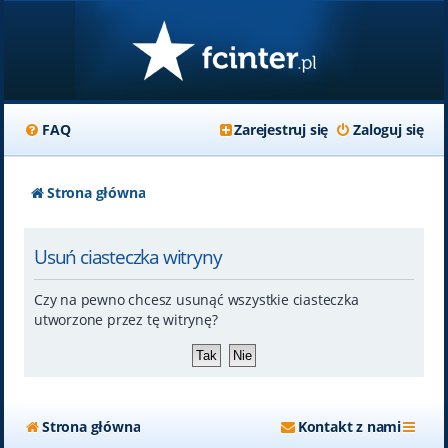
FAQ
Zarejestruj się
Zaloguj się
Strona główna
Usuń ciasteczka witryny
Czy na pewno chcesz usunąć wszystkie ciasteczka
utworzone przez tę witrynę?
Strona główna
Kontakt z nami