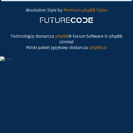
Absolution Style by
Premium phpBB Styles
Technologię dostarcza
phpBB
® Forum Software © phpBB
Limited
Polski pakiet językowy dostarcza
phpBB.pl