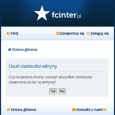
FAQ
Zarejestruj się
Zaloguj się
Strona główna
Usuń ciasteczka witryny
Czy na pewno chcesz usunąć wszystkie ciasteczka
utworzone przez tę witrynę?
Strona główna
Kontakt z nami