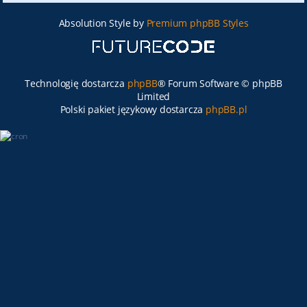
Absolution Style by
Premium phpBB Styles
Technologię dostarcza
phpBB
® Forum Software © phpBB
Limited
Polski pakiet językowy dostarcza
phpBB.pl