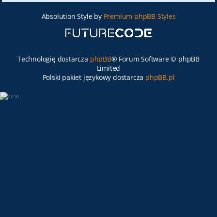
Absolution Style by
Premium phpBB Styles
Technologię dostarcza
phpBB
® Forum Software © phpBB
Limited
Polski pakiet językowy dostarcza
phpBB.pl