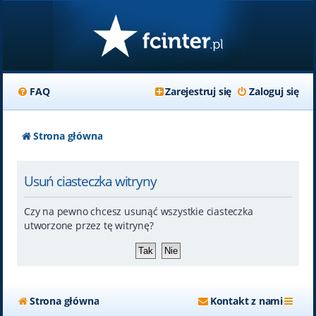
FAQ
Zarejestruj się
Zaloguj się
Strona główna
Usuń ciasteczka witryny
Czy na pewno chcesz usunąć wszystkie ciasteczka
utworzone przez tę witrynę?
Strona główna
Kontakt z nami