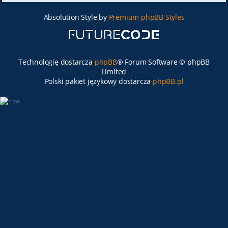
Absolution Style by
Premium phpBB Styles
Technologię dostarcza
phpBB
® Forum Software © phpBB
Limited
Polski pakiet językowy dostarcza
phpBB.pl