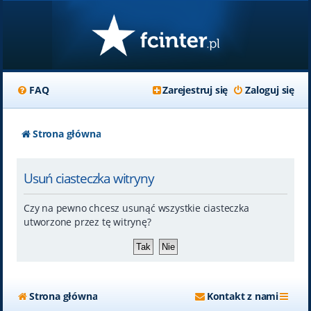
FAQ
Zarejestruj się
Zaloguj się
Strona główna
Usuń ciasteczka witryny
Czy na pewno chcesz usunąć wszystkie ciasteczka
utworzone przez tę witrynę?
Strona główna
Kontakt z nami