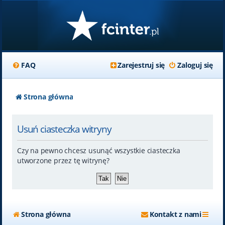
FAQ
Zarejestruj się
Zaloguj się
Strona główna
Usuń ciasteczka witryny
Czy na pewno chcesz usunąć wszystkie ciasteczka
utworzone przez tę witrynę?
Strona główna
Kontakt z nami