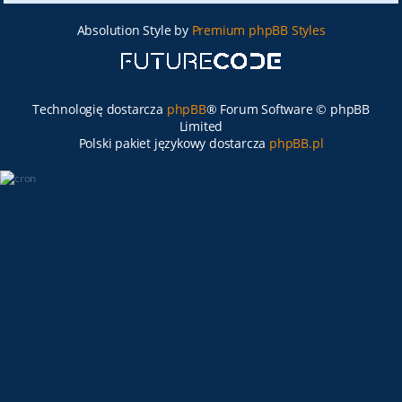
Absolution Style by
Premium phpBB Styles
Technologię dostarcza
phpBB
® Forum Software © phpBB
Limited
Polski pakiet językowy dostarcza
phpBB.pl