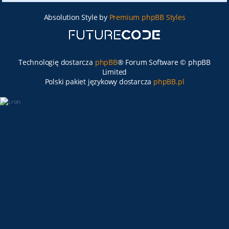
Absolution Style by
Premium phpBB Styles
Technologię dostarcza
phpBB
® Forum Software © phpBB
Limited
Polski pakiet językowy dostarcza
phpBB.pl