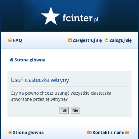
FAQ
Zarejestruj się
Zaloguj się
Strona główna
Usuń ciasteczka witryny
Czy na pewno chcesz usunąć wszystkie ciasteczka
utworzone przez tę witrynę?
Strona główna
Kontakt z nami