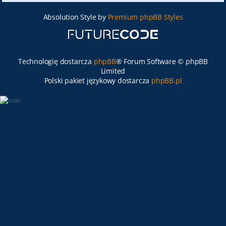
Absolution Style by
Premium phpBB Styles
Technologię dostarcza
phpBB
® Forum Software © phpBB
Limited
Polski pakiet językowy dostarcza
phpBB.pl