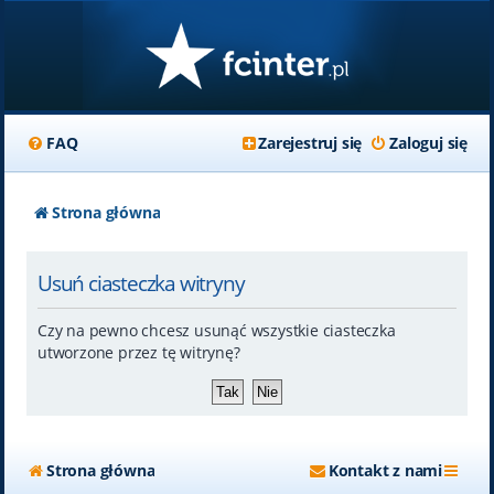
FAQ
Zarejestruj się
Zaloguj się
Strona główna
Usuń ciasteczka witryny
Czy na pewno chcesz usunąć wszystkie ciasteczka
utworzone przez tę witrynę?
Strona główna
Kontakt z nami