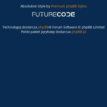
Absolution Style by
Premium phpBB Styles
Technologię dostarcza
phpBB
® Forum Software © phpBB Limited
Polski pakiet językowy dostarcza
phpBB.pl