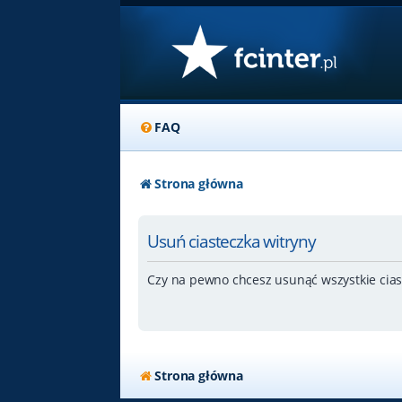
FAQ
Strona główna
Usuń ciasteczka witryny
Czy na pewno chcesz usunąć wszystkie cias
Strona główna