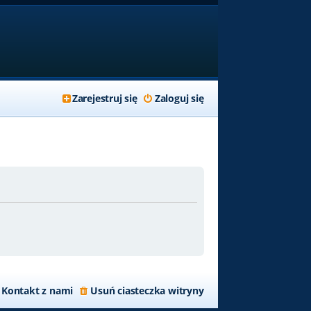
Zarejestruj się
Zaloguj się
Kontakt z nami
Usuń ciasteczka witryny