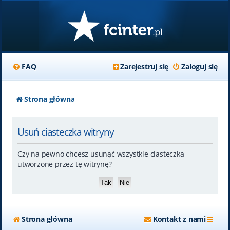
FAQ
Zarejestruj się
Zaloguj się
Strona główna
Usuń ciasteczka witryny
Czy na pewno chcesz usunąć wszystkie ciasteczka
utworzone przez tę witrynę?
Strona główna
Kontakt z nami