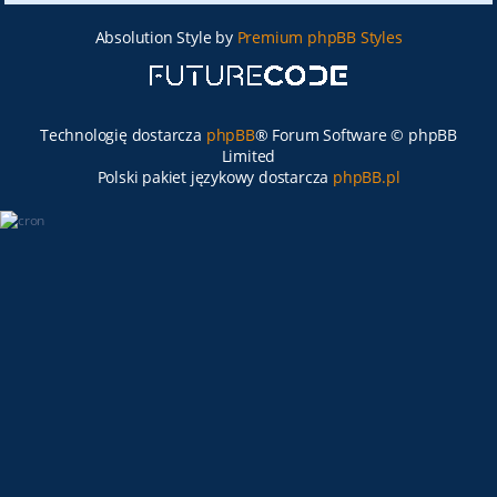
Absolution Style by
Premium phpBB Styles
Technologię dostarcza
phpBB
® Forum Software © phpBB
Limited
Polski pakiet językowy dostarcza
phpBB.pl