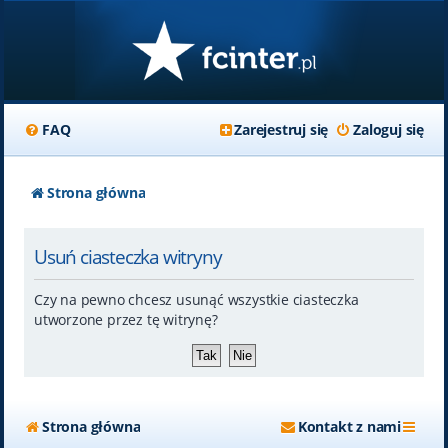
FAQ
Zarejestruj się
Zaloguj się
Strona główna
Usuń ciasteczka witryny
Czy na pewno chcesz usunąć wszystkie ciasteczka
utworzone przez tę witrynę?
Strona główna
Kontakt z nami