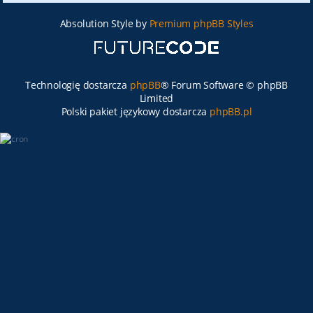
Absolution Style by
Premium phpBB Styles
Technologię dostarcza
phpBB
® Forum Software © phpBB
Limited
Polski pakiet językowy dostarcza
phpBB.pl