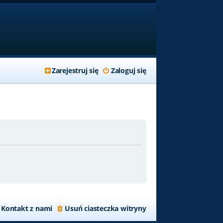
Zarejestruj się
Zaloguj się
Kontakt z nami
Usuń ciasteczka witryny