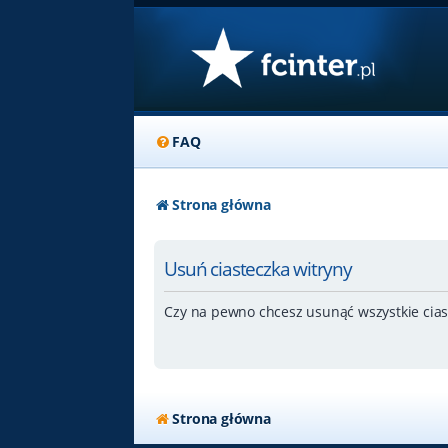
FAQ
Strona główna
Usuń ciasteczka witryny
Czy na pewno chcesz usunąć wszystkie cias
Strona główna