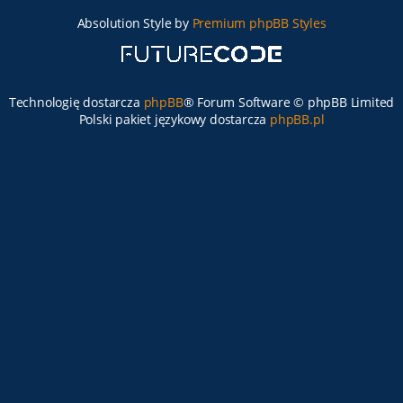
Absolution Style by
Premium phpBB Styles
Technologię dostarcza
phpBB
® Forum Software © phpBB Limited
Polski pakiet językowy dostarcza
phpBB.pl