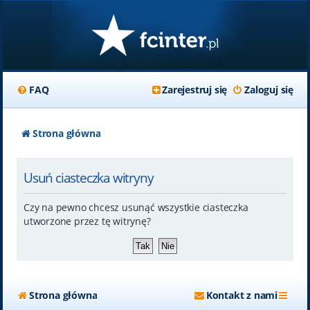
FAQ
Zarejestruj się
Zaloguj się
Strona główna
Usuń ciasteczka witryny
Czy na pewno chcesz usunąć wszystkie ciasteczka
utworzone przez tę witrynę?
Strona główna
Kontakt z nami