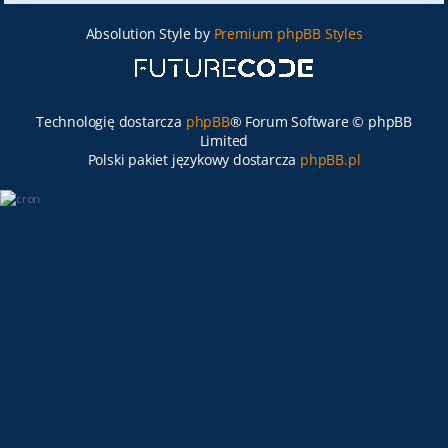
Absolution Style by
Premium phpBB Styles
Technologię dostarcza
phpBB
® Forum Software © phpBB
Limited
Polski pakiet językowy dostarcza
phpBB.pl