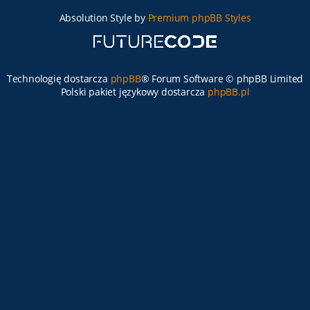
Absolution Style by
Premium phpBB Styles
Technologię dostarcza
phpBB
® Forum Software © phpBB Limited
Polski pakiet językowy dostarcza
phpBB.pl