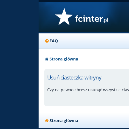
FAQ
Strona główna
Usuń ciasteczka witryny
Czy na pewno chcesz usunąć wszystkie cias
Strona główna