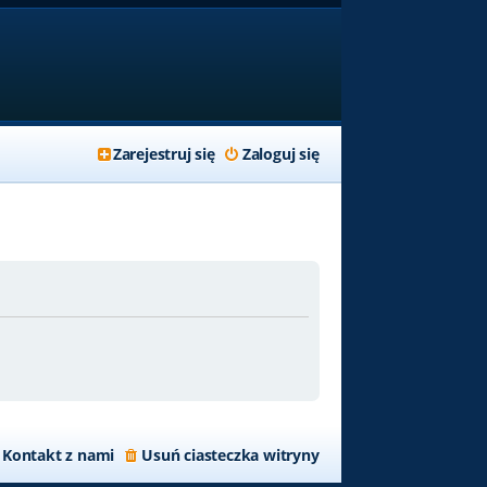
Zarejestruj się
Zaloguj się
Kontakt z nami
Usuń ciasteczka witryny