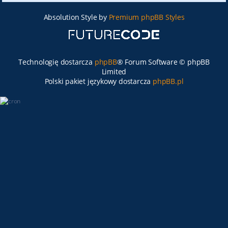
Absolution Style by
Premium phpBB Styles
Technologię dostarcza
phpBB
® Forum Software © phpBB
Limited
Polski pakiet językowy dostarcza
phpBB.pl