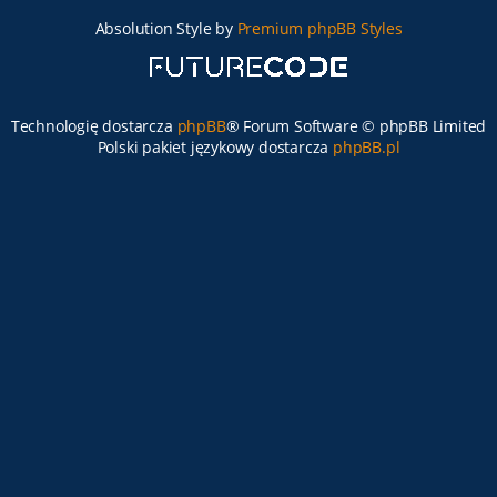
Absolution Style by
Premium phpBB Styles
Technologię dostarcza
phpBB
® Forum Software © phpBB Limited
Polski pakiet językowy dostarcza
phpBB.pl