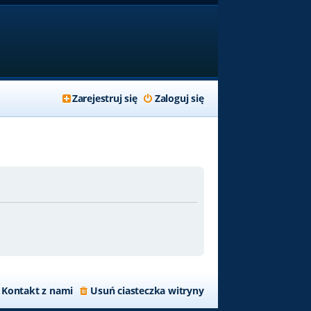
Zarejestruj się
Zaloguj się
Kontakt z nami
Usuń ciasteczka witryny