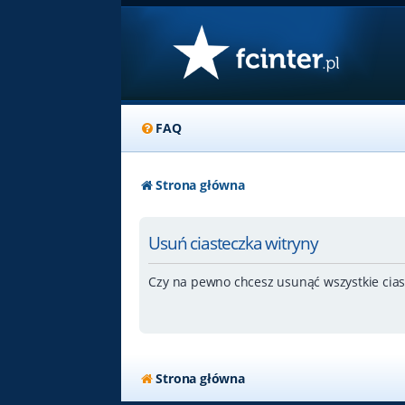
FAQ
Strona główna
Usuń ciasteczka witryny
Czy na pewno chcesz usunąć wszystkie cias
Strona główna