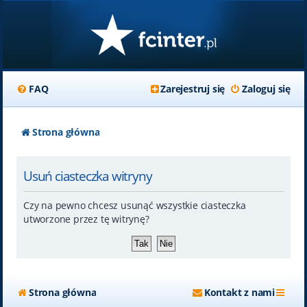
FAQ
Zarejestruj się
Zaloguj się
Strona główna
Usuń ciasteczka witryny
Czy na pewno chcesz usunąć wszystkie ciasteczka
utworzone przez tę witrynę?
Strona główna
Kontakt z nami