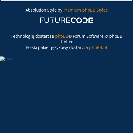
Absolution Style by
Premium phpBB Styles
Technologię dostarcza
phpBB
® Forum Software © phpBB
Limited
Polski pakiet językowy dostarcza
phpBB.pl