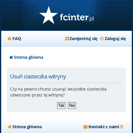
FAQ
Zarejestruj się
Zaloguj się
Strona główna
Usuń ciasteczka witryny
Czy na pewno chcesz usunąć wszystkie ciasteczka
utworzone przez tę witrynę?
Strona główna
Kontakt z nami