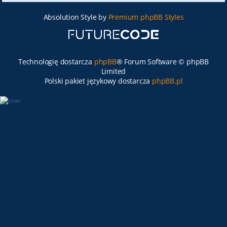
Absolution Style by
Premium phpBB Styles
Technologię dostarcza
phpBB
® Forum Software © phpBB
Limited
Polski pakiet językowy dostarcza
phpBB.pl