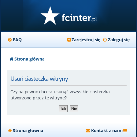
FAQ
Zarejestruj się
Zaloguj się
Strona główna
Usuń ciasteczka witryny
Czy na pewno chcesz usunąć wszystkie ciasteczka
utworzone przez tę witrynę?
Strona główna
Kontakt z nami