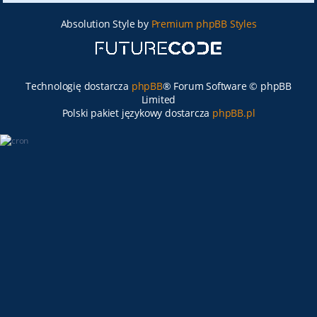
Absolution Style by
Premium phpBB Styles
Technologię dostarcza
phpBB
® Forum Software © phpBB
Limited
Polski pakiet językowy dostarcza
phpBB.pl