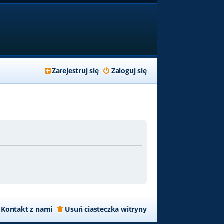
Zarejestruj się
Zaloguj się
Kontakt z nami
Usuń ciasteczka witryny