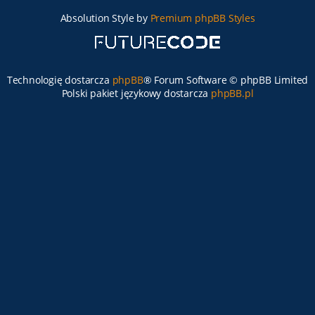
Absolution Style by
Premium phpBB Styles
Technologię dostarcza
phpBB
® Forum Software © phpBB Limited
Polski pakiet językowy dostarcza
phpBB.pl