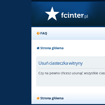
FAQ
Strona główna
Usuń ciasteczka witryny
Czy na pewno chcesz usunąć wszystkie cias
Strona główna