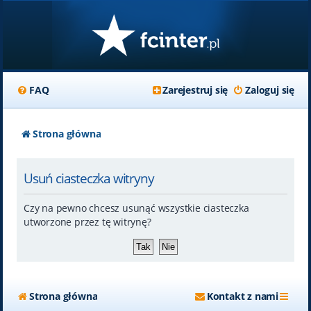
FAQ
Zarejestruj się
Zaloguj się
Strona główna
Usuń ciasteczka witryny
Czy na pewno chcesz usunąć wszystkie ciasteczka
utworzone przez tę witrynę?
Strona główna
Kontakt z nami