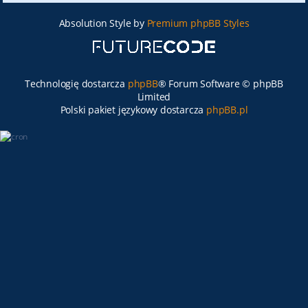
Absolution Style by
Premium phpBB Styles
Technologię dostarcza
phpBB
® Forum Software © phpBB
Limited
Polski pakiet językowy dostarcza
phpBB.pl