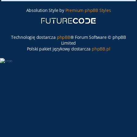
Absolution Style by
Premium phpBB Styles
Technologię dostarcza
phpBB
® Forum Software © phpBB
Limited
Polski pakiet językowy dostarcza
phpBB.pl