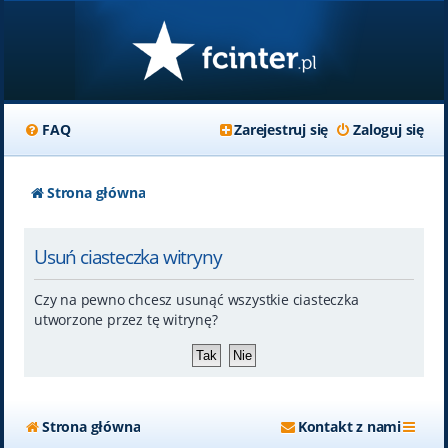
FAQ
Zarejestruj się
Zaloguj się
Strona główna
Usuń ciasteczka witryny
Czy na pewno chcesz usunąć wszystkie ciasteczka
utworzone przez tę witrynę?
Strona główna
Kontakt z nami