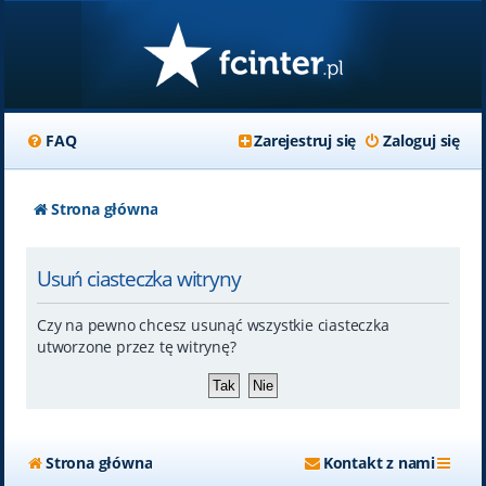
FAQ
Zarejestruj się
Zaloguj się
Strona główna
Usuń ciasteczka witryny
Czy na pewno chcesz usunąć wszystkie ciasteczka
utworzone przez tę witrynę?
Strona główna
Kontakt z nami