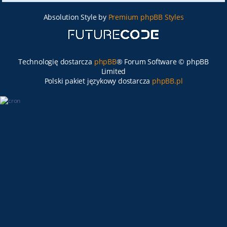
Absolution Style by
Premium phpBB Styles
Technologię dostarcza
phpBB
® Forum Software © phpBB
Limited
Polski pakiet językowy dostarcza
phpBB.pl