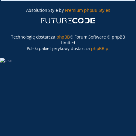
Absolution Style by
Premium phpBB Styles
Technologię dostarcza
phpBB
® Forum Software © phpBB
Limited
Polski pakiet językowy dostarcza
phpBB.pl