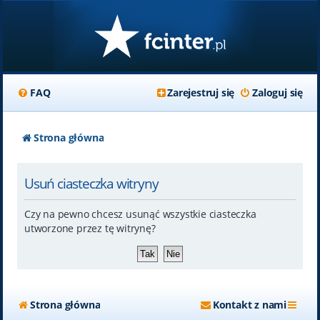
FAQ
Zarejestruj się
Zaloguj się
Strona główna
Usuń ciasteczka witryny
Czy na pewno chcesz usunąć wszystkie ciasteczka
utworzone przez tę witrynę?
Strona główna
Kontakt z nami