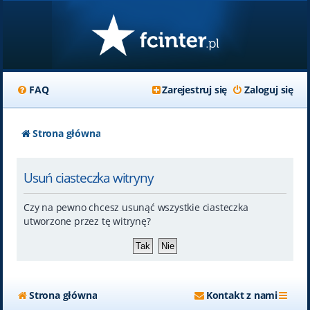
FAQ
Zarejestruj się
Zaloguj się
Strona główna
Usuń ciasteczka witryny
Czy na pewno chcesz usunąć wszystkie ciasteczka
utworzone przez tę witrynę?
Strona główna
Kontakt z nami