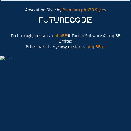
Absolution Style by
Premium phpBB Styles
Technologię dostarcza
phpBB
® Forum Software © phpBB
Limited
Polski pakiet językowy dostarcza
phpBB.pl