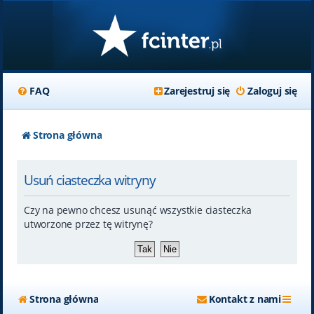
FAQ
Zarejestruj się
Zaloguj się
Strona główna
Usuń ciasteczka witryny
Czy na pewno chcesz usunąć wszystkie ciasteczka
utworzone przez tę witrynę?
Strona główna
Kontakt z nami