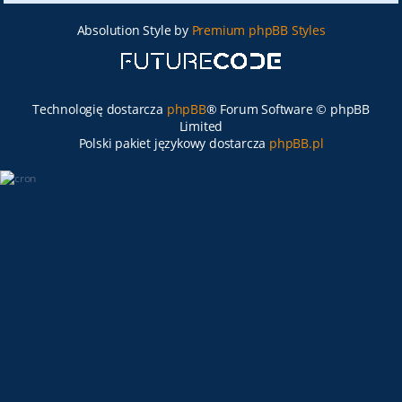
Absolution Style by
Premium phpBB Styles
Technologię dostarcza
phpBB
® Forum Software © phpBB
Limited
Polski pakiet językowy dostarcza
phpBB.pl