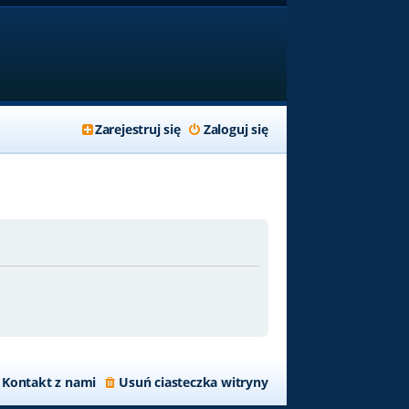
Zarejestruj się
Zaloguj się
Kontakt z nami
Usuń ciasteczka witryny