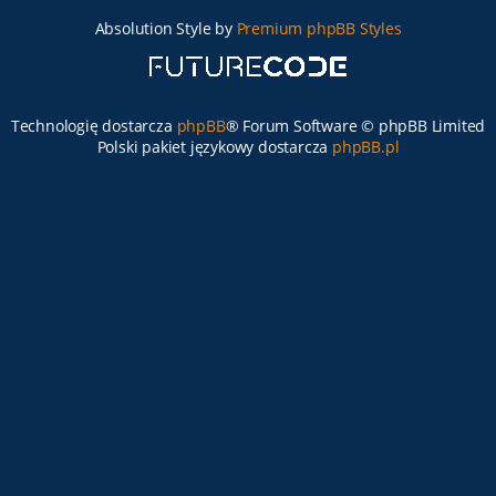
Absolution Style by
Premium phpBB Styles
Technologię dostarcza
phpBB
® Forum Software © phpBB Limited
Polski pakiet językowy dostarcza
phpBB.pl