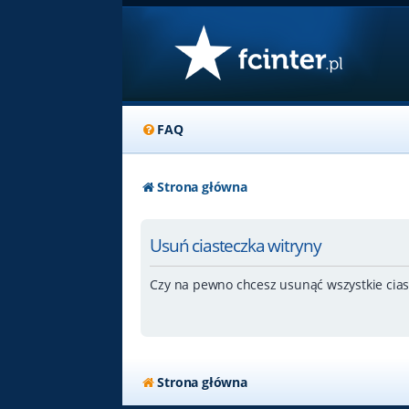
FAQ
Strona główna
Usuń ciasteczka witryny
Czy na pewno chcesz usunąć wszystkie cias
Strona główna