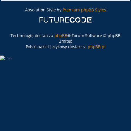
Absolution Style by
Premium phpBB Styles
Technologię dostarcza
phpBB
® Forum Software © phpBB
Limited
Polski pakiet językowy dostarcza
phpBB.pl