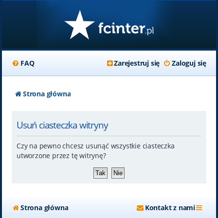
FAQ
Zarejestruj się
Zaloguj się
Strona główna
Usuń ciasteczka witryny
Czy na pewno chcesz usunąć wszystkie ciasteczka
utworzone przez tę witrynę?
Strona główna
Kontakt z nami